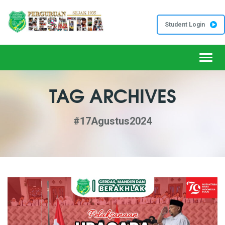
Student Login
Toggl
TAG ARCHIVES
#17Agustus2024