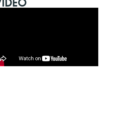
VIDEO