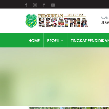
ALAM
Jl.
HOME
PROFIL
TINGKAT PENDIDIKA