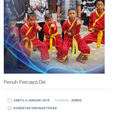
Penuh Percaya Diri
SABTU, 6 JANUARI 2018
Posted By :
ADMIN
PADA
KOMENTAR DINONAKTIFKAN