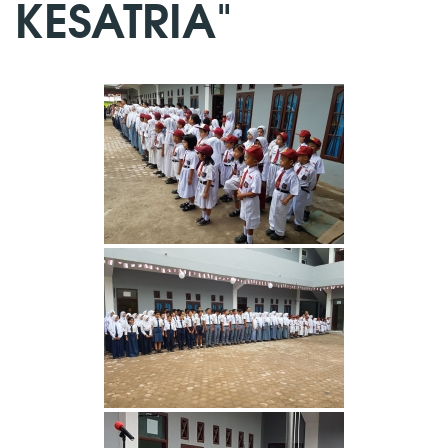
KESATRIA"