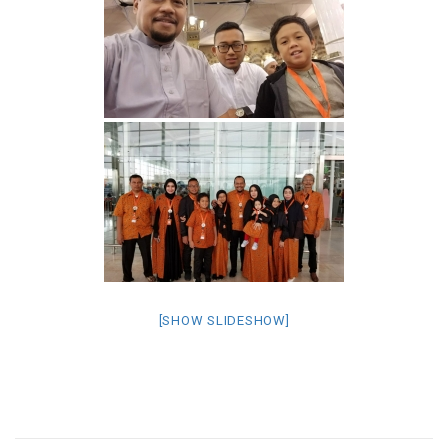
[SHOW SLIDESHOW]