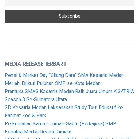
MEDIA RELEASE TERBARU
Pensi & Market Day “Gilang Dara” SMA Kesatria Medan
Meriah, Diikuti Puluhan SMP se-Kota Medan
Pramuka SMAS Kesatria Medan Raih Juara Umum K’SATRIA
Season 3 Se-Sumatera Utara
SD Kesatria Medan Laksanakan Study Tour Edukatif ke
Rahmat Zoo & Park
Perkemahan Kamis–Jumat–Sabtu (Perkajusa) SMP
Kesatria Medan Resmi Dimulai