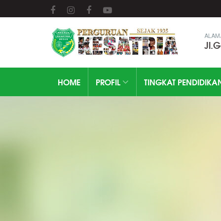
ALAM
Jl.
HOME
PROFIL
TINGKAT PENDIDIKA