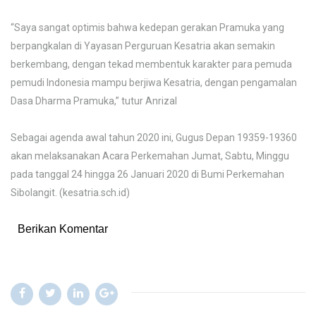
“Saya sangat optimis bahwa kedepan gerakan Pramuka yang
berpangkalan di Yayasan Perguruan Kesatria akan semakin
berkembang, dengan tekad membentuk karakter para pemuda
pemudi Indonesia mampu berjiwa Kesatria, dengan pengamalan
Dasa Dharma Pramuka,” tutur Anrizal
Sebagai agenda awal tahun 2020 ini, Gugus Depan 19359-19360
akan melaksanakan Acara Perkemahan Jumat, Sabtu, Minggu
pada tanggal 24 hingga 26 Januari 2020 di Bumi Perkemahan
Sibolangit. (kesatria.sch.id)
Berikan Komentar