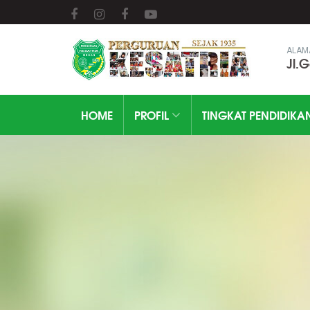
ALAM
Jl.
HOME
PROFIL
TINGKAT PENDIDIKA